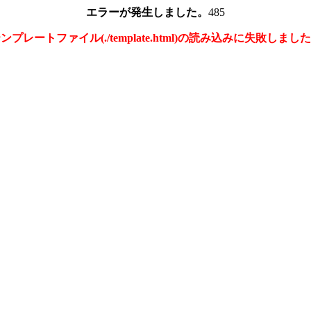
エラーが発生しました。
485
ンプレートファイル(./template.html)の読み込みに失敗しまし