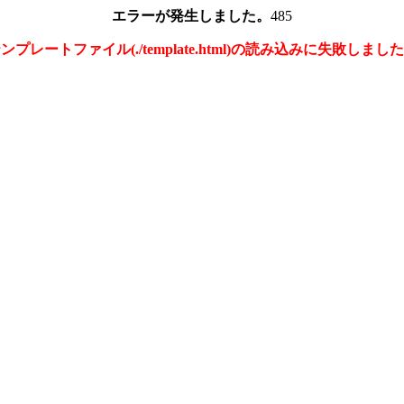
エラーが発生しました。
485
ンプレートファイル(./template.html)の読み込みに失敗しまし