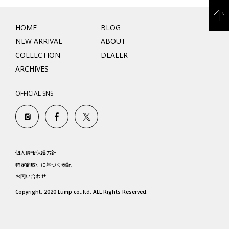
HOME
BLOG
NEW ARRIVAL
ABOUT
COLLECTION
DEALER
ARCHIVES
OFFICIAL SNS
個人情報保護方針
特定商取引に基づく表記
お問い合わせ
Copyright. 2020 Lump co.,ltd. ALL Rights Reserved.