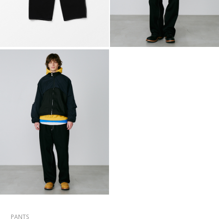
PANTS